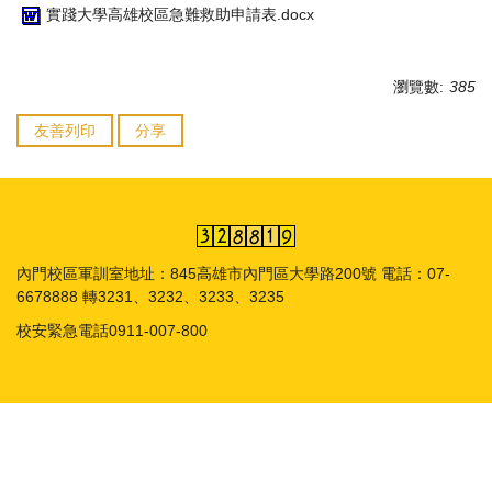
實踐大學高雄校區急難救助申請表.docx
瀏覽數:
385
友善列印
分享
內門校區軍訓室地址：845高雄市內門區大學路200號 電話：07-
6678888 轉3231、3232、3233、3235
校安緊急電話0911-007-800