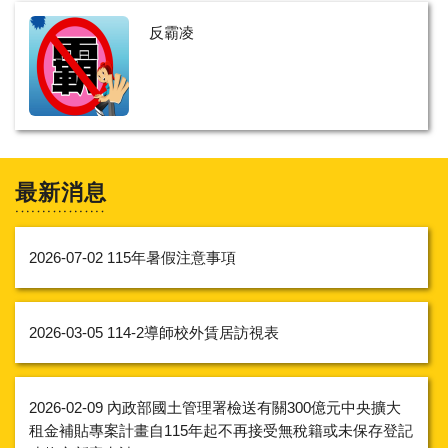
反霸凌
最新消息
2026-07-02
115年暑假注意事項
2026-03-05
114-2導師校外賃居訪視表
2026-02-09
內政部國土管理署檢送有關300億元中央擴大
租金補貼專案計畫自115年起不再接受無稅籍或未保存登記