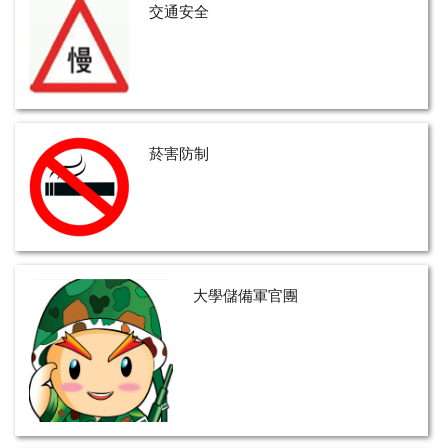
交通安全
菸害防制
大學儲備軍官團