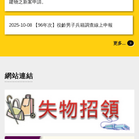
建物之新案申請。
2025-10-08
【96年次】役齡男子兵籍調查線上申報
更多...
網站連結