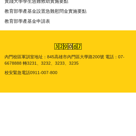
實踐大學學生急難救助實施要點
教育部學產基金設置急難慰問金實施要點
教育部學產基金申請表
內門校區軍訓室地址：845高雄市內門區大學路200號 電話：07-
6678888 轉3231、3232、3233、3235
校安緊急電話0911-007-800