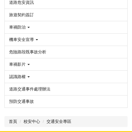
道路危安資訊
旅遊契約簽訂
車禍防治
機車安全宣導
危險路段既事故分析
車禍影片
認識路權
道路交通事件處理辦法
預防交通事故
首頁
校安中心
交通安全專區