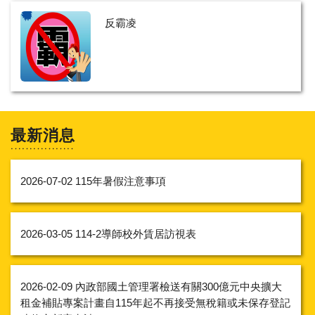
反霸凌
最新消息
2026-07-02
115年暑假注意事項
2026-03-05
114-2導師校外賃居訪視表
2026-02-09
內政部國土管理署檢送有關300億元中央擴大
租金補貼專案計畫自115年起不再接受無稅籍或未保存登記