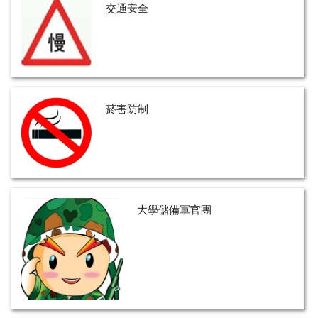
交通安全
菸害防制
大學儲備軍官團