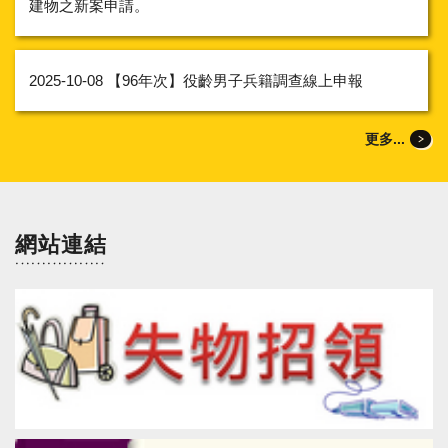
建物之新案申請。
2025-10-08
【96年次】役齡男子兵籍調查線上申報
更多...
網站連結